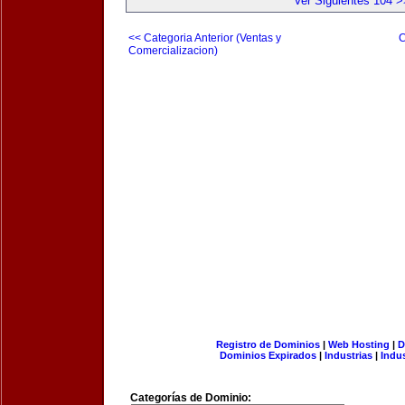
Ver Siguientes 104 >
<< Categoria Anterior (Ventas y
C
Comercializacion)
Registro de Dominios
|
Web Hosting
|
D
Dominios Expirados
|
Industrias
|
Indu
Categorías de Dominio: