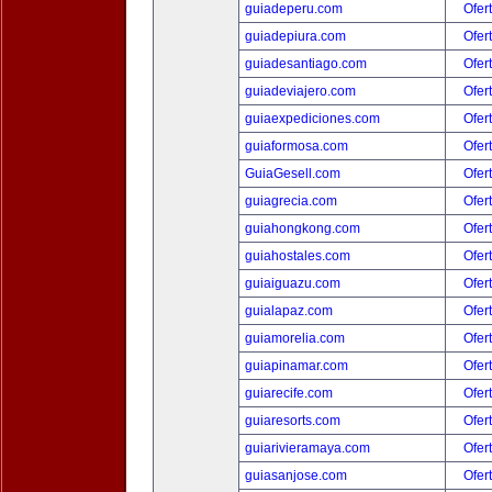
guiadeperu.com
Ofer
guiadepiura.com
Ofer
guiadesantiago.com
Ofer
guiadeviajero.com
Ofer
guiaexpediciones.com
Ofer
guiaformosa.com
Ofer
GuiaGesell.com
Ofer
guiagrecia.com
Ofer
guiahongkong.com
Ofer
guiahostales.com
Ofer
guiaiguazu.com
Ofer
guialapaz.com
Ofer
guiamorelia.com
Ofer
guiapinamar.com
Ofer
guiarecife.com
Ofer
guiaresorts.com
Ofer
guiarivieramaya.com
Ofer
guiasanjose.com
Ofer