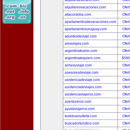
alquilerdeverano.com
Ofer
alquileresvacaciones.com
Ofer
altacordoba.com
Ofer
apartamentosdevacaciones.com
Ofer
apartamentosuruguay.com
Ofer
apuntesdeviaje.com
Ofer
areaviajes.com
Ofer
argentinateamo.com
Ofer
argentinatequiero.com
$590
armesuviaje.com
Ofer
asesoresdeviaje.com
Ofer
asistenciadeviaje.com
Ofer
asistenciadeviajes.com
Ofer
asistenciaviajeros.com
Ofer
aventureros.com
Ofer
ayudaviajeros.com
Ofer
boletosenoferta.com
Ofer
buscadorturistico.com
Ofer