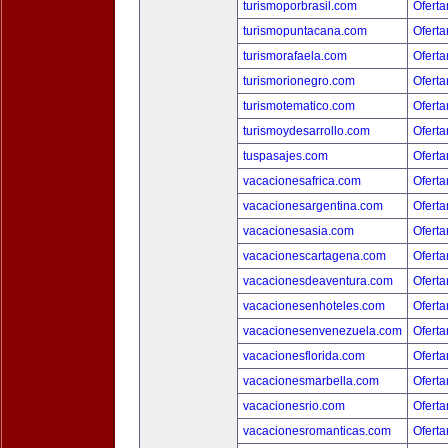
turismoporbrasil.com
Oferta
turismopuntacana.com
Oferta
turismorafaela.com
Oferta
turismorionegro.com
Oferta
turismotematico.com
Oferta
turismoydesarrollo.com
Oferta
tuspasajes.com
Oferta
vacacionesafrica.com
Oferta
vacacionesargentina.com
Oferta
vacacionesasia.com
Oferta
vacacionescartagena.com
Oferta
vacacionesdeaventura.com
Oferta
vacacionesenhoteles.com
Oferta
vacacionesenvenezuela.com
Oferta
vacacionesflorida.com
Oferta
vacacionesmarbella.com
Oferta
vacacionesrio.com
Oferta
vacacionesromanticas.com
Oferta