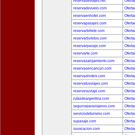
reservadeviajes.net
Oferta
reservadevuelo.com
Oferta
reservaenhotel.com
Oferta
reservapasajes.com
Oferta
reservarbillete.com
Oferta
reservarboletos.com
Oferta
reservarpasaje.com
Oferta
reservarte.com
Oferta
reservasalojamiento.com
Oferta
reservasencancun.com
Oferta
reservashoteis.com
Oferta
reservatusviajes.com
Oferta
reservesuviaje.com
Oferta
rutasdeargentina.com
Oferta
segurosparaviajeros.com
Oferta
serviciodeturismo.com
Oferta
supasaje.com
Oferta
suvacacion.com
Oferta