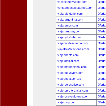
vacacionesyviajes.com
Oferta
ventadepasajesaereos.com
Oferta
viajaralexterior.com
Oferta
viajarargentina.com
Oferta
viajaremos.com
Oferta
viajaruruguay.com
Oferta
viajarydisfrutar.com
Oferta
viajecondescuento.com
Oferta
ViajeDeVacaciones.com
Oferta
viajedirecto.com
Oferta
viajefamiliar.com
Oferta
viajeinternacional.com
Oferta
viajenuevayork.com
Oferta
viajepedia.com.es
Oferta
viajeroejecutivo.com
Oferta
viajeropreferencial.com
Oferta
viajerosaventureros.com
Oferta
viajerovip.com
Oferta