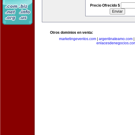
Precio Ofrecido $
Otros dominios en venta:
marketingeventos.com
|
argentinateamo.com
enlacesdenegocios.co