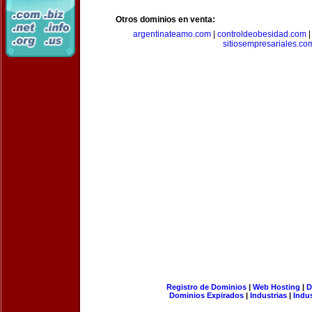
Otros dominios en venta:
argentinateamo.com
|
controldeobesidad.com
sitiosempresariales.co
Registro de Dominios
|
Web Hosting
|
D
Dominios Expirados
|
Industrias
|
Indu