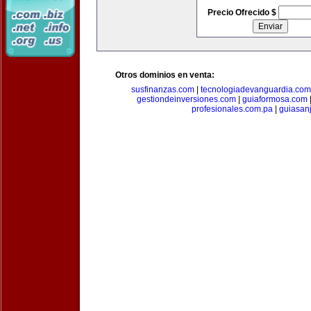
Precio Ofrecido $
Otros dominios en venta:
susfinanzas.com
|
tecnologiadevanguardia.com
gestiondeinversiones.com
|
guiaformosa.com
profesionales.com.pa
|
guiasan