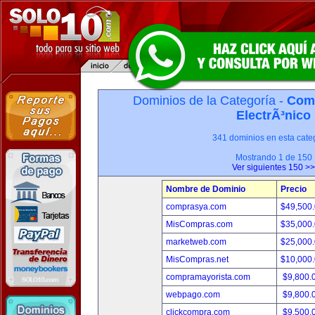
Dominios de la Categoría -
Com
ElectrÃ³nico
341 dominios en esta categ
Mostrando 1 de 150
Ver siguientes 150 >>
Nombre de Dominio
Precio
comprasya.com
$49,500
MisCompras.com
$35,000
marketweb.com
$25,000
MisCompras.net
$10,000
compramayorista.com
$9,800.
webpago.com
$9,800.
clickcompra.com
$9,500.